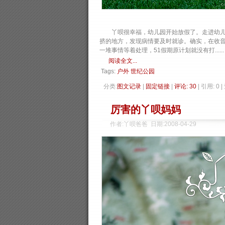
丫呗很幸福，幼儿园开始放假了。走进幼儿园
挤的地方，发现病情要及时就诊。确实，在收
一堆事情等着处理，51假期原计划就没有打......
阅读全文...
Tags:
户外
世纪公园
分类:
图文记录
| 
固定链接
| 
评论: 30
| 引用: 0 
厉害的丫呗妈妈
作者:丫呗爸爸 日期:2008-04-29