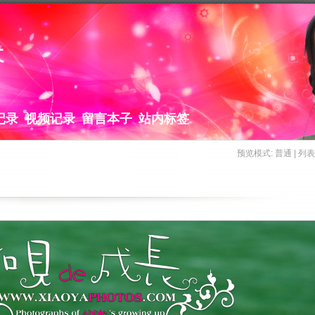
长
记录
视频记录
留言本子
站内标签
预览模式:
普通
| 
列表