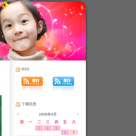
RSS
丫呗日历
2008年4月
日
一
二
三
四
五
六
1
2
3
4
5