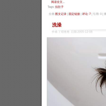
阅读全文...
Tags:
拉肚子
分类:
图文记录
| 
固定链接
| 
评论: 7
| 引用: 0 |
洗澡
作者:丫呗爸爸 日期:2005-12-08