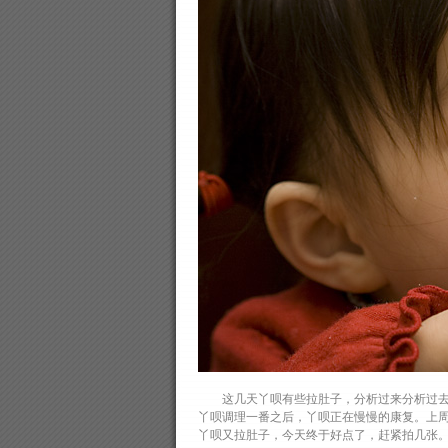
这几天丫呗有些拉肚子，分析过来分析过去，
丫呗调理一番之后，丫呗正在慢慢的康复。上周
丫呗又拉肚子，今天终于好点了，赶紧拍几张