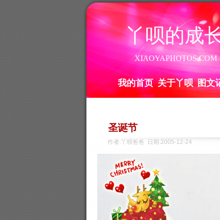
丫呗的成
XIAOYAPHOTOS.COM
我的首页
关于丫呗
图文
圣诞节
作者:丫呗爸爸 日期:2005-12-24