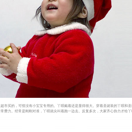
市买的，可惜没有小宝宝专用的。丫呗戴着还是显得很大。穿着圣诞装的丫呗和圣
非常费力。经常是刚刚对准，丫呗就尖叫着跑一边去。反复多次，大家齐心协力才给丫