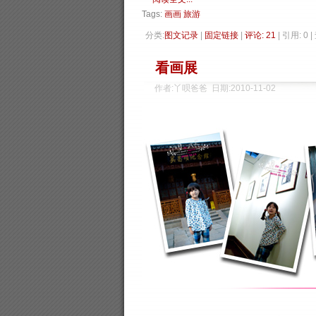
Tags:
画画
旅游
分类:
图文记录
| 
固定链接
| 
评论: 21
| 引用: 0 
看画展
作者:丫呗爸爸 日期:2010-11-02