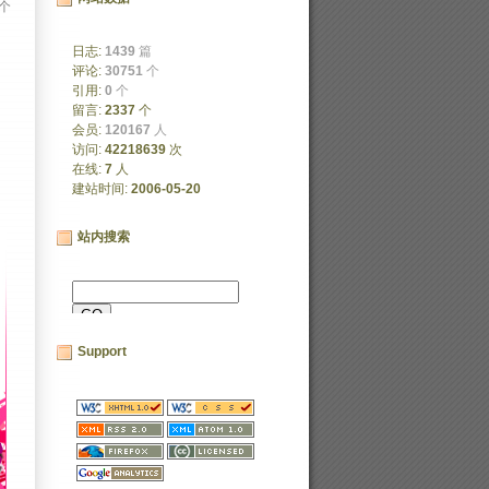
个
日志: 
1439
篇
评论: 
30751
个
引用: 
0
个
留言: 
2337
个
会员: 
120167
人
访问: 
42218639
次
在线: 
7
人
建站时间: 
2006-05-20
站内搜索
Support