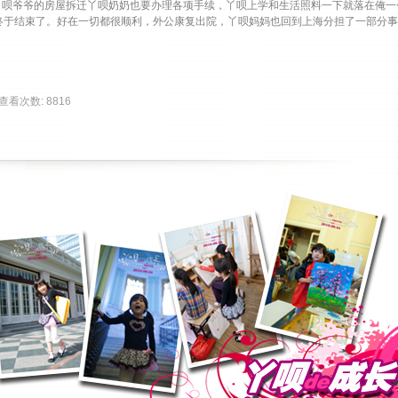
爷爷的房屋拆迁丫呗奶奶也要办理各项手续，丫呗上学和生活照料一下就落在俺一
终于结束了。好在一切都很顺利，外公康复出院，丫呗妈妈也回到上海分担了一部分事
| 查看次数: 8816 