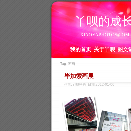
丫呗的成
XIAOYAPHOTOS.COM
我的首页
关于丫呗
图文
Tag: 画画
毕加索画展
作者:丫呗爸爸 日期:2012-01-06