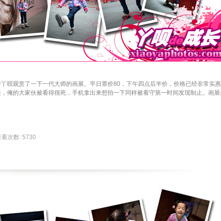
呗观赏了一下一代大师的画展。平日票价80，下午四点后半价，价格已经非常实惠
摄，俺的大家伙被看得很死，手机拿出来想拍一下同样被看守第一时间发现制止。画展
 查看次数: 5730 