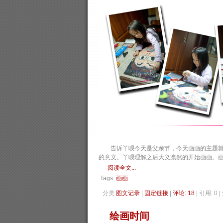
告诉丫呗今天是父亲节，今天画画的主题就爸
的意义。丫呗理解之后大义凛然的开始画画。画完
阅读全文...
Tags:
画画
分类:
图文记录
| 
固定链接
| 
评论: 18
| 引用: 0 
绘画时间