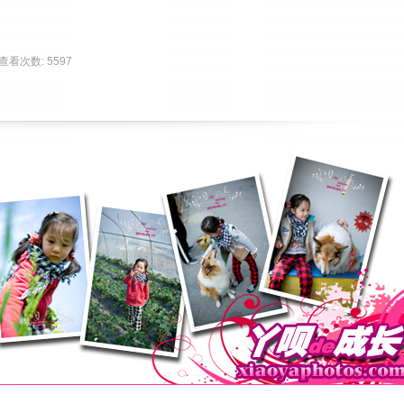
| 查看次数: 5597 