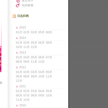
留言本子
站内标签
日志归档
2015
01月
02月
03月
05月
08月
2014
01月
02月
05月
06月
08月
10月
11月
12月
2013
01月
04月
05月
06月
07月
08月
09月
11月
12月
2012
01月
02月
03月
04月
05月
06月
08月
09月
10月
11月
12月
年
2011
01月
02月
03月
04月
05月
06月
07月
08月
09月
10月
11月
12月
2010