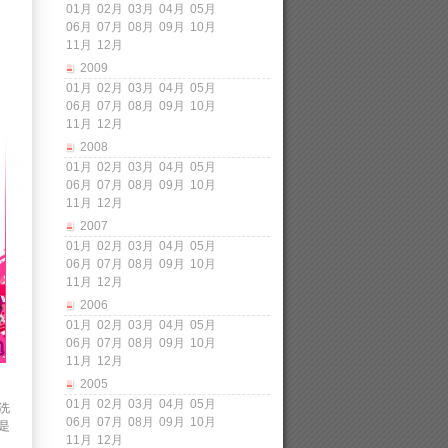
01月
02月
03月
04月
05月
06月
07月
08月
09月
10月
11月
12月
2009
01月
02月
03月
04月
05月
06月
07月
08月
09月
10月
11月
12月
2008
01月
02月
03月
04月
05月
06月
07月
08月
09月
10月
11月
12月
2007
01月
02月
03月
04月
05月
06月
07月
08月
09月
10月
11月
12月
2006
01月
02月
03月
04月
05月
06月
07月
08月
09月
10月
11月
12月
2005
01月
02月
03月
04月
05月
洗
06月
07月
08月
09月
10月
是
11月
12月