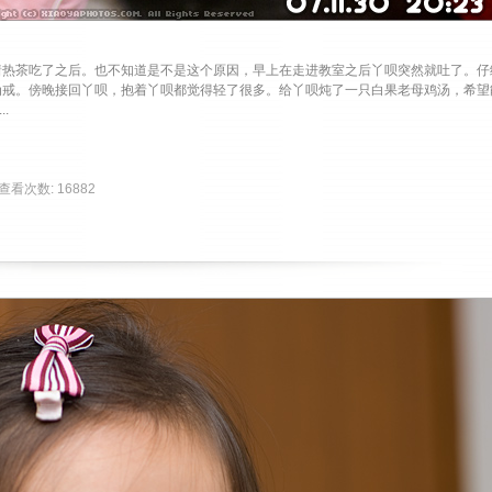
茶吃了之后。也不知道是不是这个原因，早上在走进教室之后丫呗突然就吐了。仔
为戒。傍晚接回丫呗，抱着丫呗都觉得轻了很多。给丫呗炖了一只白果老母鸡汤，希望
.
| 查看次数: 16882 