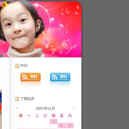
RSS
丫呗日历
2007年11月
日
一
二
三
四
五
六
1
2
3