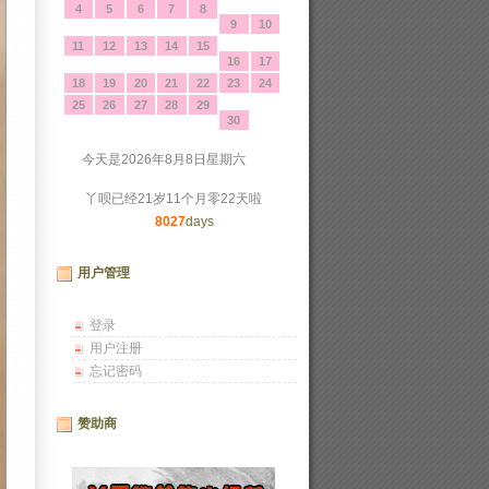
4
5
6
7
8
9
10
11
12
13
14
15
16
17
18
19
20
21
22
23
24
25
26
27
28
29
30
今天是2026年8月8日星期六 
丫呗已经21岁11个月零22天啦
8027
days
用户管理
登录
用户注册
忘记密码
赞助商