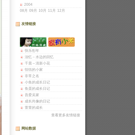
2004
08月
09月
10月
11月
12月
友情链接
快乐彤年
洎忆－水边的回忆
千晨～清新小花
恬恬的小家
非常之名
小鱼的成长日记
鱼蛋的成长日记
吾爱吴家
成长尚像的日记
萱萱的成长
查看更多友情链接
网站数据