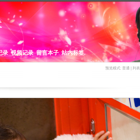
长
记录
视频记录
留言本子
站内标签
预览模式:
普通
| 
列表