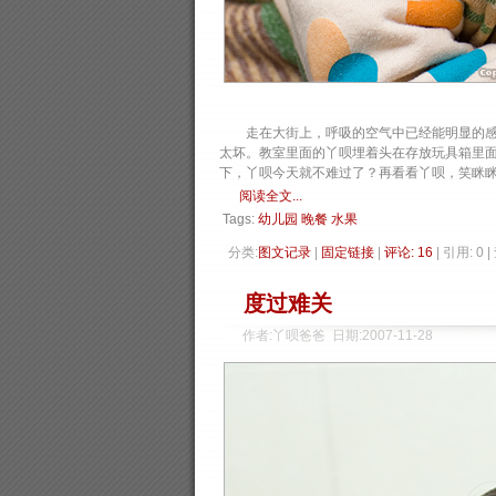
走在大街上，呼吸的空气中已经能明显的感觉
太坏。教室里面的丫呗埋着头在存放玩具箱里
下，丫呗今天就不难过了？再看看丫呗，笑眯
阅读全文...
Tags:
幼儿园
晚餐
水果
分类:
图文记录
| 
固定链接
| 
评论: 16
| 引用: 0 
度过难关
作者:丫呗爸爸 日期:2007-11-28