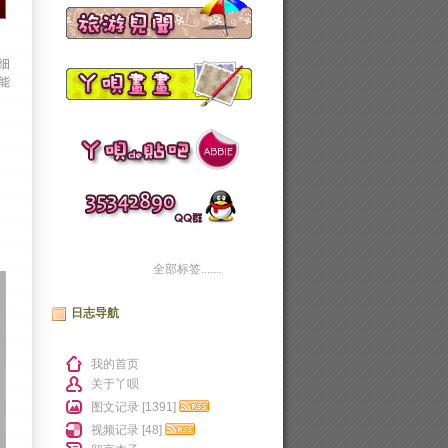
细
能
全部标签.......
日志导航
我的首页
关于丫呗
图文记录 [1391]
视频记录 [48]