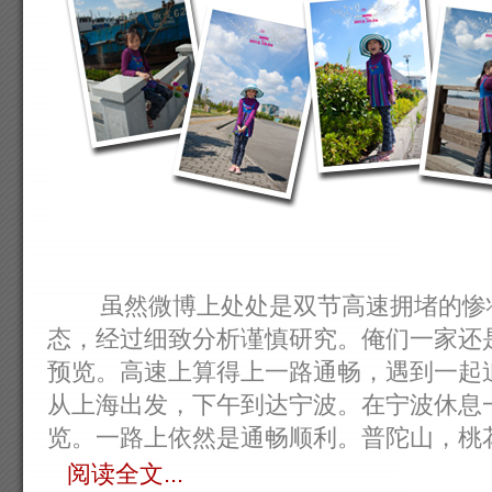
虽然微博上处处是双节高速拥堵的惨状
态，经过细致分析谨慎研究。俺们一家还
预览。高速上算得上一路通畅，遇到一起
从上海出发，下午到达宁波。在宁波休息
览。一路上依然是通畅顺利。普陀山，桃花岛
阅读全文...