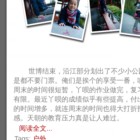
世博结束，沿江部分划出了不少小公园
是都不要门票。俺们是挨个的享受一番，
周末的时间很短暂，丫呗的作业做完，复
有限。最近丫呗的成绩似乎有些提高，付
的时间增多，就连周末的时间也得大打折
感。天朝的教育压力真是让人难过。
阅读全文...
Tags:
户外